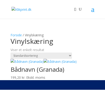
Forside
/ Vinylskæring
Vinylskæring
Viser et enkelt resultat
Bådnavn (Granada)
199,20
kr.
Ekskl. moms