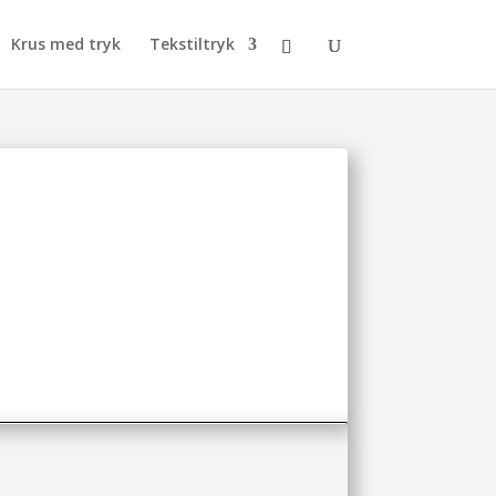
Krus med tryk
Tekstiltryk